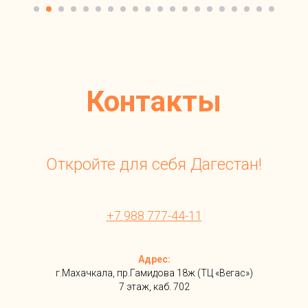
Контакты
Откройте для себя Дагестан!
+7 988 777-44-11
Адрес:
г.Махачкала, пр.Гамидова 18ж (ТЦ «Вегас»)
7 этаж, каб. 702