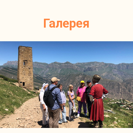
Галерея