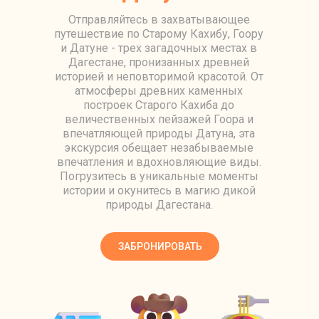
Отправляйтесь в захватывающее
путешествие по Старому Кахибу, Гоору
и Датуне - трех загадочных местах в
Дагестане, пронизанных древней
историей и неповторимой красотой. От
атмосферы древних каменных
построек Старого Кахиба до
величественных пейзажей Гоора и
впечатляющей природы Датуна, эта
экскурсия обещает незабываемые
впечатления и вдохновляющие виды.
Погрузитесь в уникальные моменты
истории и окунитесь в магию дикой
природы Дагестана.
ЗАБРОНИРОВАТЬ