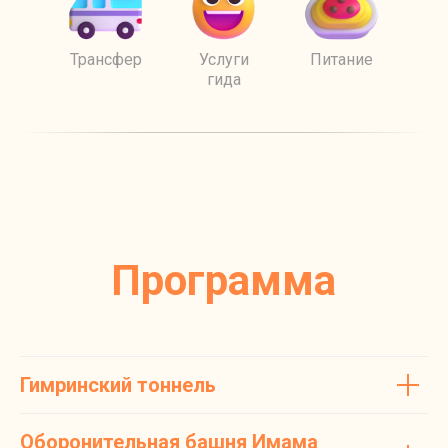
Трансфер
Услуги
Питание
гида
Программа
Гимринский тоннель
Оборонительная башня Имама