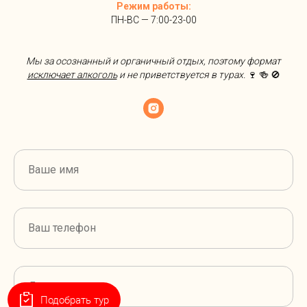
Режим работы:
ПН-ВС — 7:00-23-00
Мы за осознанный и органичный отдых, поэтому формат
исключает алкоголь
и не приветствуется в турах.
🍷 🍻 🚫
Подобрать тур